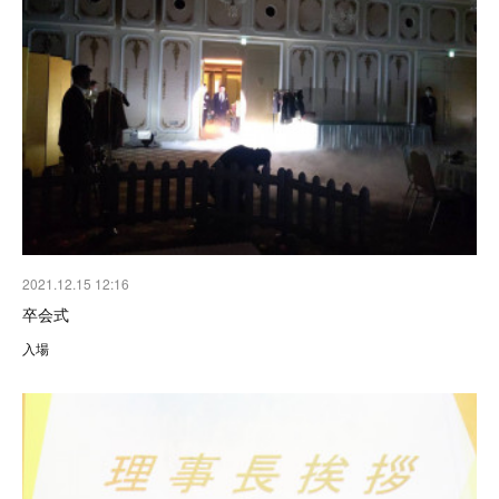
2021.12.15 12:16
卒会式
入場